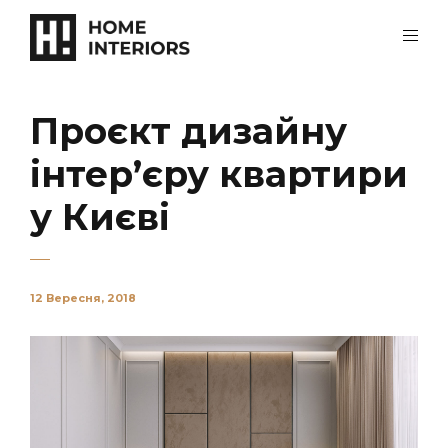
Проєкт дизайну
інтер’єру квартири
у Києві
12 Вересня, 2018