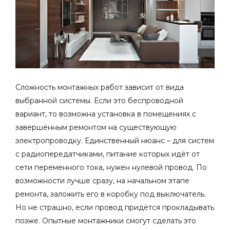
Сложность монтажных работ зависит от вида
выбранной системы. Если это беспроводной
вариант, то возможна установка в помещениях с
завершённым ремонтом на существующую
электропроводку. Единственный нюанс – для систем
с радиопередатчиками, питание которых идёт от
сети переменного тока, нужен нулевой провод. По
возможности лучше сразу, на начальном этапе
ремонта, заложить его в коробку под выключатель.
Но не страшно, если провод придётся прокладывать
позже. Опытные монтажники смогут сделать это