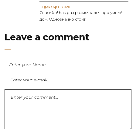
10 декабря, 2020
Спасибо! Как раз размечтался про умный
дом. Однозначно стоит
Leave a comment