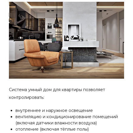
Система умный дом для квартиры позволяет
контролировать:
внутреннее и наружное освещение
вентиляцию и кондиционирование помещений
(включая датчики влажности воздуха)
отопление (включая тёплые полы)