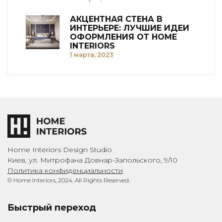
АКЦЕНТНАЯ СТЕНА В
ИНТЕРЬЕРЕ: ЛУЧШИЕ ИДЕИ
ОФОРМЛЕНИЯ ОТ HOME
INTERIORS
1 марта, 2023
Home Interiors Design Studio
Киев, ул. Митрофана Довнар-Запольского, 9/10
Политика конфиденциальности
© Home Interiors, 2024. All Rights Reserved.
Быстрый переход