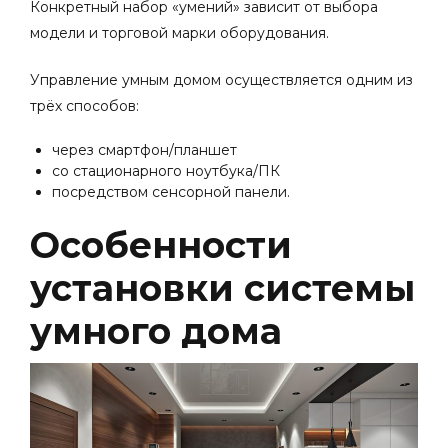
Конкретный набор «умений» зависит от выбора
модели и торговой марки оборудования.
Управление умным домом осуществляется одним из
трёх способов:
через смартфон/планшет
со стационарного ноутбука/ПК
посредством сенсорной панели.
Особенности
установки системы
умного дома