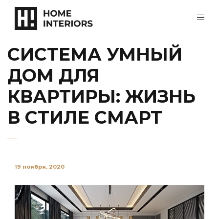
СИСТЕМА УМНЫЙ
ДОМ ДЛЯ
КВАРТИРЫ: ЖИЗНЬ
В СТИЛЕ СМАРТ
19 ноября, 2020