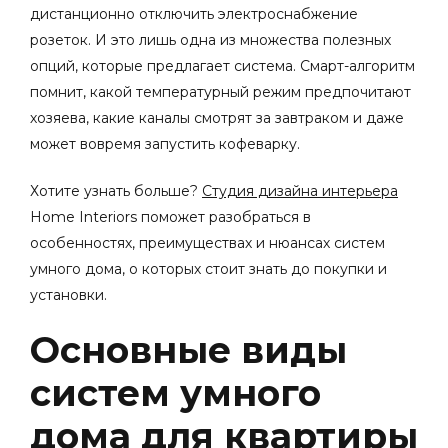
дистанционно отключить электроснабжение
розеток. И это лишь одна из множества полезных
опций, которые предлагает система. Смарт-алгоритм
помнит, какой температурный режим предпочитают
хозяева, какие каналы смотрят за завтраком и даже
может вовремя запустить кофеварку.
Хотите узнать больше?
Студия дизайна интерьера
Home Interiors поможет разобраться в
особенностях, преимуществах и нюансах систем
умного дома, о которых стоит знать до покупки и
установки.
Основные виды
систем умного
дома для квартиры