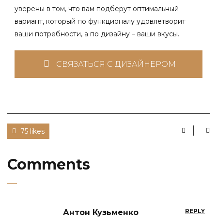
уверены в том, что вам подберут оптимальный
вариант, который по функционалу удовлетворит
ваши потребности, а по дизайну – ваши вкусы.
СВЯЗАТЬСЯ С ДИЗАЙНЕРОМ
75 likes
Comments
REPLY
Антон Кузьменко