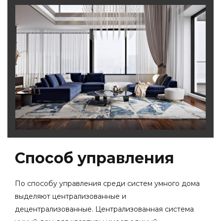
Способ управления
По способу управления среди систем умного дома
выделяют централизованные и
децентрализованные. Централизованная система