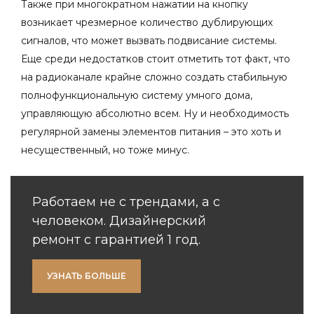
Также при многократном нажатии на кнопку
возникает чрезмерное количество дублирующих
сигналов, что может вызвать подвисание системы.
Еще среди недостатков стоит отметить тот факт, что
на радиоканале крайне сложно создать стабильную
полнофункциональную систему умного дома,
управляющую абсолютно всем. Ну и необходимость
регулярной замены элементов питания – это хоть и
несущественный, но тоже минус.
Работаем не с трендами, а с
человеком. Дизайнерский
ремонт с гарантией 1 год.
УЗНАТЬ БОЛЬШЕ