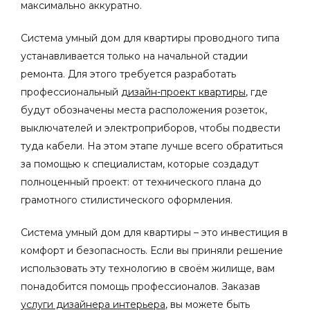
максимально аккуратно.
Система умный дом для квартиры проводного типа
устанавливается только на начальной стадии
ремонта. Для этого требуется разработать
профессиональный
дизайн-проект квартиры
, где
будут обозначены места расположения розеток,
выключателей и электроприборов, чтобы подвести
туда кабели. На этом этапе лучше всего обратиться
за помощью к специалистам, которые создадут
полноценный проект: от технического плана до
грамотного стилистического оформления.
Система умный дом для квартиры
– это инвестиция
в
комфорт и безопасность. Если вы приняли решение
использовать эту технологию в своём жилище, вам
понадобится помощь профессионалов. Заказав
услуги дизайнера интерьера
, вы можете быть