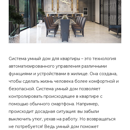
Система умный дом для квартиры – это технология
автоматизированного управления различными
функциями и устройствами в жилище. Она создана,
чтобы сделать жизнь человека более комфортной и
безопасной. Система умный дом позволяет
контролировать происходящее в квартире с
помощью обычного смартфона. Например,
происходит досадная ситуация: вы забыли
выключить утюг, уехав на работу. Но возвращаться
не потребуется! Ведь умный дом поможет