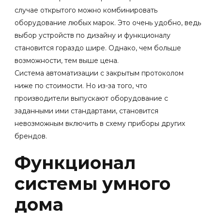
случае открытого можно комбинировать
оборудование любых марок. Это очень удобно, ведь
выбор устройств по дизайну и функционалу
становится гораздо шире. Однако, чем больше
возможности, тем выше цена.
Система автоматизации с закрытым протоколом
ниже по стоимости. Но из-за того, что
производители выпускают оборудование с
заданными ими стандартами, становится
невозможным включить в схему приборы других
брендов.
Функционал
системы умного
дома