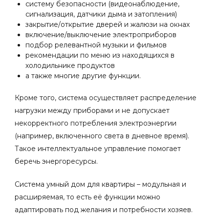
систему безопасности (видеонаблюдение,
сигнализация, датчики дыма и затопления)
закрытие/открытие дверей и жалюзи на окнах
включение/выключение электроприборов
подбор релевантной музыки и фильмов
рекомендации по меню из находящихся в
холодильнике продуктов
а также многие другие функции.
Кроме того, система осуществляет распределение
нагрузки между приборами и не допускает
некорректного потребления электроэнергии
(например, включенного света в дневное время).
Такое интеллектуальное управление помогает
беречь энергоресурсы.
Система умный дом для квартиры – модульная и
расширяемая, то есть её функции можно
адаптировать под желания и потребности хозяев.