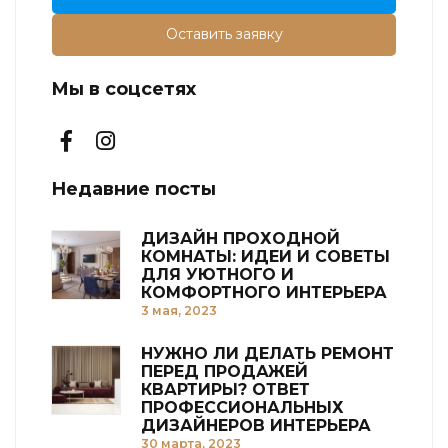
Оставить заявку
Мы в соцсетях
Недавние посты
ДИЗАЙН ПРОХОДНОЙ
КОМНАТЫ: ИДЕИ И СОВЕТЫ
ДЛЯ УЮТНОГО И
КОМФОРТНОГО ИНТЕРЬЕРА
3 мая, 2023
НУЖНО ЛИ ДЕЛАТЬ РЕМОНТ
ПЕРЕД ПРОДАЖЕЙ
КВАРТИРЫ? ОТВЕТ
ПРОФЕССИОНАЛЬНЫХ
ДИЗАЙНЕРОВ ИНТЕРЬЕРА
30 марта, 2023