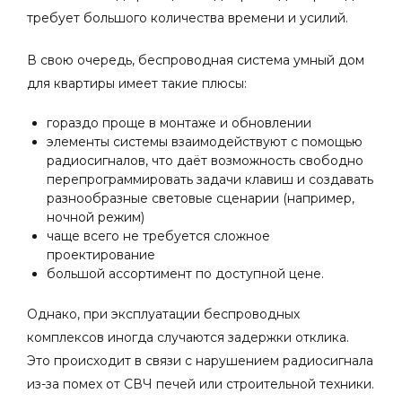
требует большого количества времени и усилий.
В свою очередь, беспроводная система умный дом
для квартиры имеет такие плюсы:
гораздо проще в монтаже и обновлении
элементы системы взаимодействуют с помощью
радиосигналов, что даёт возможность свободно
перепрограммировать задачи клавиш и создавать
разнообразные световые сценарии (например,
ночной режим)
чаще всего не требуется сложное
проектирование
большой ассортимент по доступной цене.
Однако, при эксплуатации беспроводных
комплексов иногда случаются задержки отклика.
Это происходит в связи с нарушением радиосигнала
из-за помех от СВЧ печей или строительной техники.