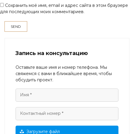
Сохранить моё имя, email и адрес сайта в этом браузере
для последующих моих комментариев.
Запись на консультацию
Оставьте ваше имя и номер телефона. Мы
свяжемся с вами в ближайшее время, чтобы
обсудить проект.
Загрузите файл