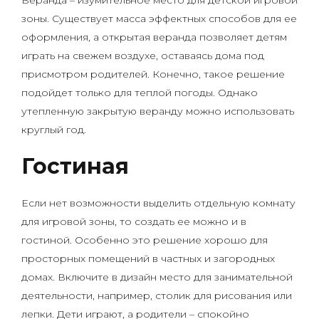
Веранда – изумительное место для детской игровой
зоны. Существует масса эффектных способов для ее
оформления, а открытая веранда позволяет детям
играть на свежем воздухе, оставаясь дома под
присмотром родителей. Конечно, такое решение
подойдет только для теплой погоды. Однако
утепленную закрытую веранду можно использовать
круглый год.
Гостиная
Если нет возможности выделить отдельную комнату
для игровой зоны, то создать ее можно и в
гостиной. Особенно это решение хорошо для
просторных помещений в частных и загородных
домах. Включите в дизайн место для занимательной
деятельности, например, столик для рисования или
лепки. Дети играют, а родители – спокойно