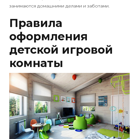
занимаются домашними делами и заботами.
Правила
оформления
детской игровой
комнаты