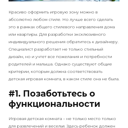
Красиво оформить игровую зону можно в
абсолютно любом стиле. Но лучше всего сделать
это в рамках общего стилевого направления дома
или квартиры. Для разработки эксклюзивного
индивидуального решения обратитесь к дизайнеру.
Специалист разработает не только стильный
дизайн, но и учтет все пожелания и потребности
родителей и малыша. Однако существуют общие
критерии, которым должна соответствовать
детская игровая комната, в каком стиле она не была.
#1. Позаботьтесь о
функциональности
Игровая детская комната – не только место только
для развлечений и веселья. Здесь ребенок должен