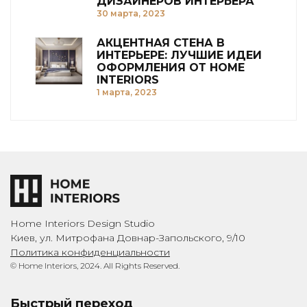
ДИЗАЙНЕРОВ ИНТЕРЬЕРА
30 марта, 2023
АКЦЕНТНАЯ СТЕНА В
ИНТЕРЬЕРЕ: ЛУЧШИЕ ИДЕИ
ОФОРМЛЕНИЯ ОТ HOME
INTERIORS
1 марта, 2023
Home Interiors Design Studio
Киев, ул. Митрофана Довнар-Запольского, 9/10
Политика конфиденциальности
© Home Interiors, 2024. All Rights Reserved.
Быстрый переход