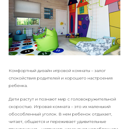
Комфортный дизайн игровой комнаты – залог
спокойствия родителей и хорошего настроения
ребенка.
Дети растут и познают мир с головокружительной
скоростью. Игровая комната – это их маленький
обособленный уголок. В нем ребенок отдыхает,
читает, общается и переживает удивительные