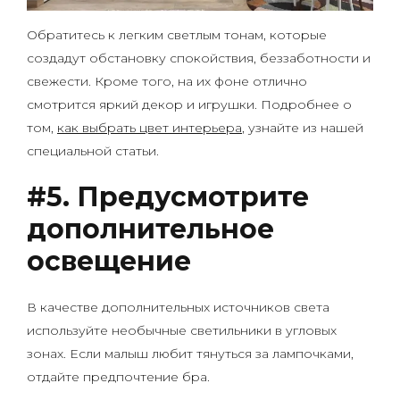
Обратитесь к легким светлым тонам, которые
создадут обстановку спокойствия, беззаботности и
свежести. Кроме того, на их фоне отлично
смотрится яркий декор и игрушки. Подробнее о
том,
как выбрать цвет интерьера
, узнайте из нашей
специальной статьи.
#5. Предусмотрите
дополнительное
освещение
В качестве дополнительных источников света
используйте необычные светильники в угловых
зонах. Если малыш любит тянуться за лампочками,
отдайте предпочтение бра.