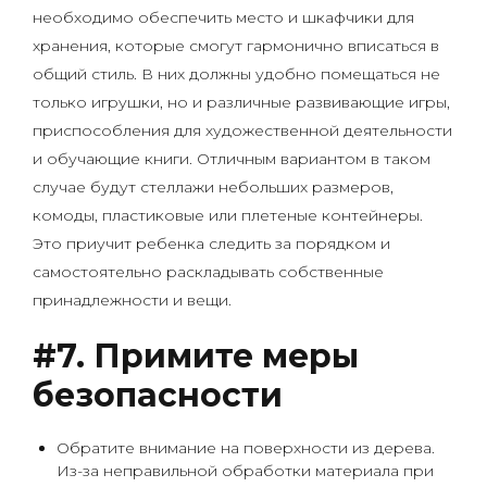
необходимо обеспечить место и шкафчики для
хранения, которые смогут гармонично вписаться в
общий стиль. В них должны удобно помещаться не
только игрушки, но и различные развивающие игры,
приспособления для художественной деятельности
и обучающие книги. Отличным вариантом в таком
случае будут стеллажи небольших размеров,
комоды, пластиковые или плетеные контейнеры.
Это приучит ребенка следить за порядком и
самостоятельно раскладывать собственные
принадлежности и вещи.
#7. Примите меры
безопасности
Обратите внимание на поверхности из дерева.
Из-за неправильной обработки материала при