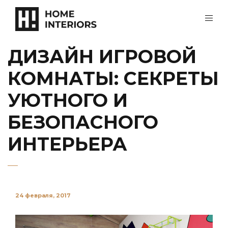
ДИЗАЙН ИГРОВОЙ
КОМНАТЫ: СЕКРЕТЫ
УЮТНОГО И
БЕЗОПАСНОГО
ИНТЕРЬЕРА
24 февраля, 2017