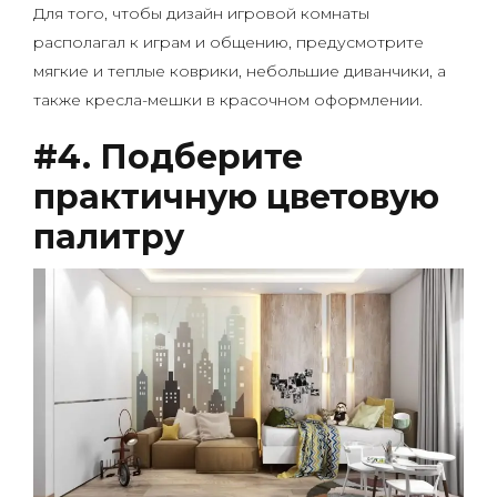
Для того, чтобы дизайн игровой комнаты
располагал к играм и общению, предусмотрите
мягкие и теплые коврики, небольшие диванчики, а
также кресла-мешки в красочном оформлении.
#4. Подберите
практичную цветовую
палитру