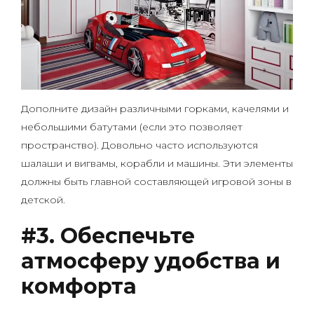
Дополните дизайн различными горками, качелями и
небольшими батутами (если это позволяет
пространство). Довольно часто используются
шалаши и вигвамы, корабли и машины. Эти элементы
должны быть главной составляющей игровой зоны в
детской.
#3.
Обеспечьте
атмосферу удобства и
комфорта