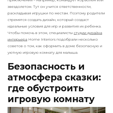
приключения – например, командует кораблем или
звездолетом. Тут он учится ответственности,
раскладывая игрушки по местам. Поэтому родители
стремятся создать дизайн, который создаст
идеальные условия для игр и развития их ребенка.
Чтобы помочь в этом, специалисты
студии дизайна
интерьера
Home Interiors подобрали несколько
советов о том, как оформить в доме безопасную и
уютную игровую комнату для малыша.
Безопасность и
атмосфера сказки:
где обустроить
игровую комнату