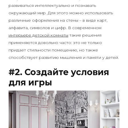
развиваться интеллектуально и познавать
окружающий мир. Для этого можно использовать
различные оформления на стены – в виде карт,
алфавита, символов и цифр. В современном
интерьере детской комнаты
такие решения
применяются довольно часто: это не только
придает стильности помещению, но также
способствует развитию мышления и памяти у детей.
#2. Создайте условия
для игры