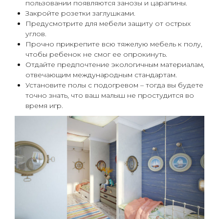
пользовании появляются занозы и царапины.
Закройте розетки заглушками.
Предусмотрите для мебели защиту от острых
углов.
Прочно прикрепите всю тяжелую мебель к полу,
чтобы ребенок не смог ее опрокинуть.
Отдайте предпочтение экологичным материалам,
отвечающим международным стандартам.
Установите полы с подогревом – тогда вы будете
точно знать, что ваш малыш не простудится во
время игр.