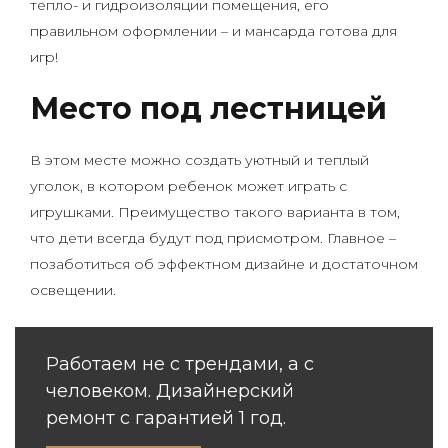
тепло- и гидроизоляции помещения, его
правильном оформлении – и мансарда готова для
игр!
Место под лестницей
В этом месте можно создать уютный и теплый
уголок, в котором ребенок может играть с
игрушками. Преимущество такого варианта в том,
что дети всегда будут под присмотром. Главное –
позаботиться об эффектном дизайне и достаточном
освещении.
Работаем не с трендами, а с
человеком. Дизайнерский
ремонт с гарантией 1 год.