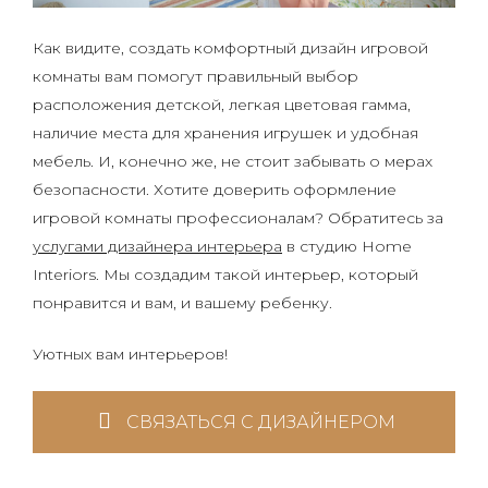
Как видите, создать комфортный дизайн игровой
комнаты вам помогут правильный выбор
расположения детской, легкая цветовая гамма,
наличие места для хранения игрушек и удобная
мебель. И, конечно же, не стоит забывать о мерах
безопасности. Хотите доверить оформление
игровой комнаты профессионалам? Обратитесь за
услугами дизайнера интерьера
в студию Home
Interiors. Мы создадим такой интерьер, который
понравится и вам, и вашему ребенку.
Уютных вам интерьеров!
СВЯЗАТЬСЯ С ДИЗАЙНЕРОМ