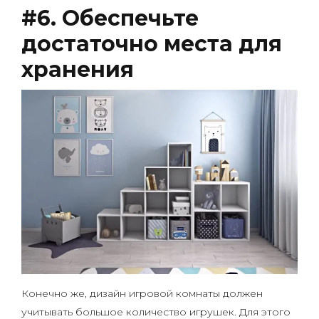
#6. Обеспечьте
достаточно места для
хранения
Конечно же, дизайн игровой комнаты должен
учитывать большое количество игрушек. Для этого