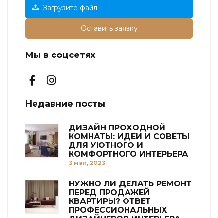
Загрузите файл
Оставить заявку
Мы в соцсетях
Недавние посты
ДИЗАЙН ПРОХОДНОЙ
КОМНАТЫ: ИДЕИ И СОВЕТЫ
ДЛЯ УЮТНОГО И
КОМФОРТНОГО ИНТЕРЬЕРА
3 мая, 2023
НУЖНО ЛИ ДЕЛАТЬ РЕМОНТ
ПЕРЕД ПРОДАЖЕЙ
КВАРТИРЫ? ОТВЕТ
ПРОФЕССИОНАЛЬНЫХ