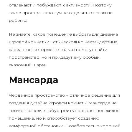
отвлекают и побуждают к активности. Поэтому
такое пространство лучше отделять от спальни
ребенка.
Не знаете, какое помещение выбрать для дизайна
игровой комнаты? Есть несколько нестандартных
вариантов, которые не только помогут найти
пространство, но и придадут ему особый
сказочный шарм:
Мансарда
Чердачное пространство – отличное решение для
создания дизайна игровой комнаты. Мансарда не
только позволяет обустроить полноценное жилое
помещение, но и способствует созданию
комфортной обстановки. Позаботьтесь о хорошей