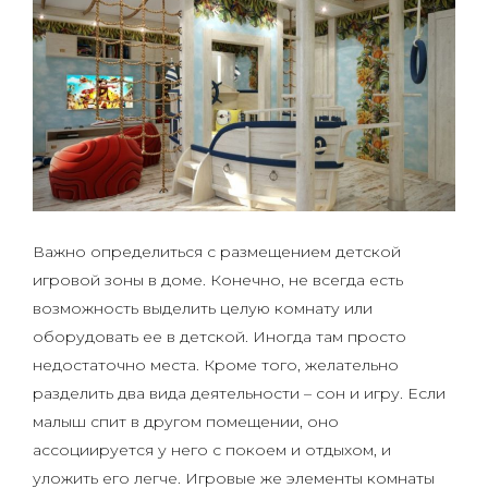
Важно определиться с размещением детской
игровой зоны в доме. Конечно, не всегда есть
возможность выделить целую комнату или
оборудовать ее в детской. Иногда там просто
недостаточно места. Кроме того, желательно
разделить два вида деятельности – сон и игру. Если
малыш спит в другом помещении, оно
ассоциируется у него с покоем и отдыхом, и
уложить его легче. Игровые же элементы комнаты