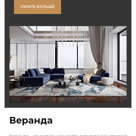
УЗНАТЬ БОЛЬШЕ
Веранда