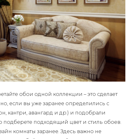
тайте обои одной коллекции – это сделает
о, если вы уже заранее определились с
н, кантри, авангард и др.) и подобрали
о подберете подходящий цвет и стиль обоев.
зайн комнаты заранее. Здесь важно не