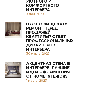
УЮТНОГО И
КОМФОРТНОГО
ИНТЕРЬЕРА
3 мая, 2023
НУЖНО ЛИ ДЕЛАТЬ
РЕМОНТ ПЕРЕД
ПРОДАЖЕЙ
КВАРТИРЫ? ОТВЕТ
ПРОФЕССИОНАЛЬНЫХ
ДИЗАЙНЕРОВ
ИНТЕРЬЕРА
30 марта, 2023
АКЦЕНТНАЯ СТЕНА В
ИНТЕРЬЕРЕ: ЛУЧШИЕ
ИДЕИ ОФОРМЛЕНИЯ
ОТ HOME INTERIORS
1 марта, 2023