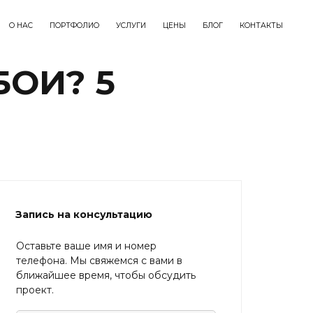
О НАС
ПОРТФОЛИО
УСЛУГИ
ЦЕНЫ
БЛОГ
КОНТАКТЫ
ОИ? 5
Запись на консультацию
Оставьте ваше имя и номер
телефона. Мы свяжемся с вами в
ближайшее время, чтобы обсудить
проект.