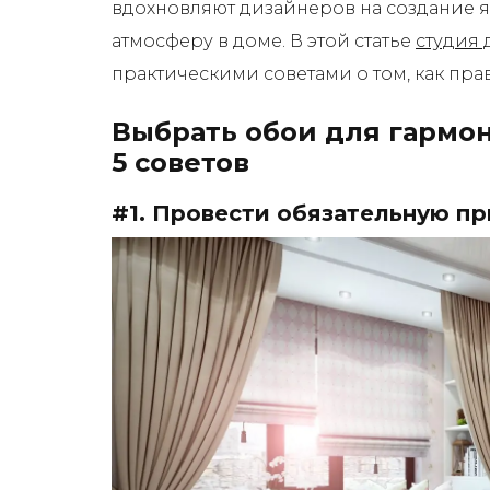
вдохновляют дизайнеров на создание 
атмосферу в доме. В этой статье
студия 
практическими советами о том, как пра
Выбрать обои для гармон
5 советов
#1. Провести обязательную п