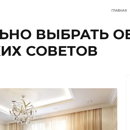
ГЛАВНАЯ
ЬНО ВЫБРАТЬ ОБ
ИХ СОВЕТОВ