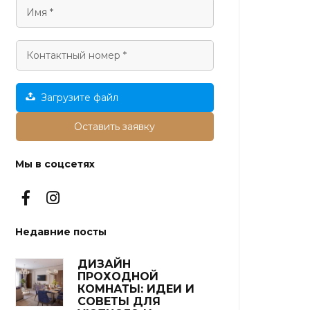
Загрузите файл
Оставить заявку
Мы в соцсетях
Недавние посты
ДИЗАЙН
ПРОХОДНОЙ
КОМНАТЫ: ИДЕИ И
СОВЕТЫ ДЛЯ