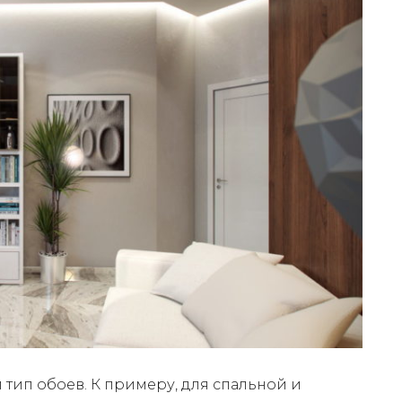
тип обоев. К примеру, для спальной и