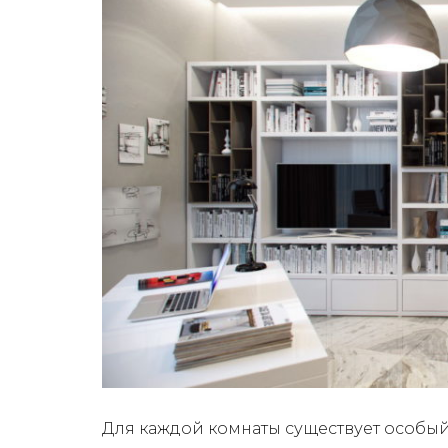
Для каждой комнаты существует особый 