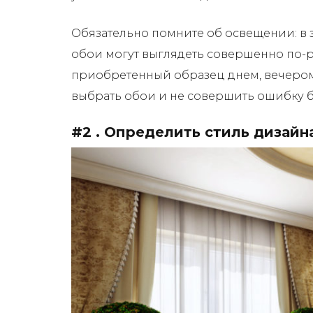
Обязательно помните об освещении: в з
обои могут выглядеть совершенно по-р
приобретенный образец днем, вечером,
выбрать обои и не совершить ошибку б
#2 . Определить стиль дизайн