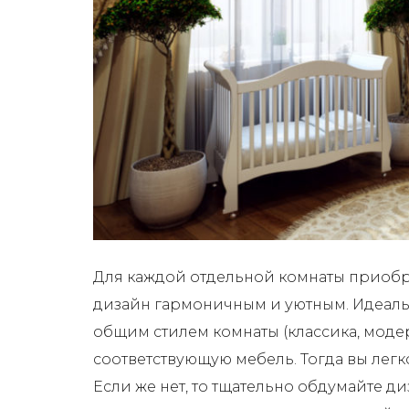
Для каждой отдельной комнаты приобре
дизайн гармоничным и уютным. Идеальн
общим стилем комнаты (классика, модер
соответствующую мебель. Тогда вы легк
Если же нет, то тщательно обдумайте ди