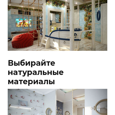
Выбирайте
натуральные
материалы