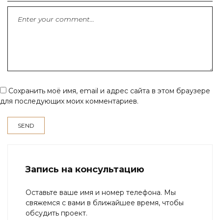
Сохранить моё имя, email и адрес сайта в этом браузере
для последующих моих комментариев.
Запись на консультацию
Оставьте ваше имя и номер телефона. Мы
свяжемся с вами в ближайшее время, чтобы
обсудить проект.