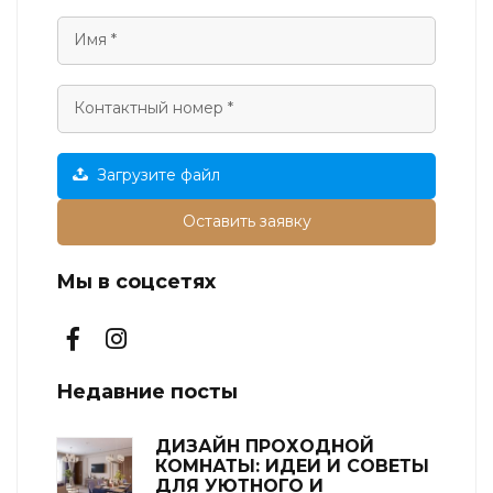
Загрузите файл
Оставить заявку
Мы в соцсетях
Недавние посты
ДИЗАЙН ПРОХОДНОЙ
КОМНАТЫ: ИДЕИ И СОВЕТЫ
ДЛЯ УЮТНОГО И