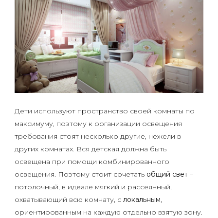
Дети используют пространство своей комнаты по
максимуму, поэтому к организации освещения
требования стоят несколько другие, нежели в
других комнатах. Вся детская должна быть
освещена при помощи комбинированного
освещения. Поэтому стоит сочетать
общий свет
–
потолочный, в идеале мягкий и рассеянный,
охватывающий всю комнату, с
локальным
,
ориентированным на каждую отдельно взятую зону.