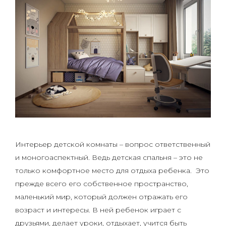
Интерьер детской комнаты – вопрос ответственный
и моногоаспектный. Ведь детская спальня – это не
только комфортное место для отдыха ребенка. Это
прежде всего его собственное пространство,
маленький мир, который должен отражать его
возраст и интересы. В ней ребенок играет с
друзьями, делает уроки, отдыхает, учится быть