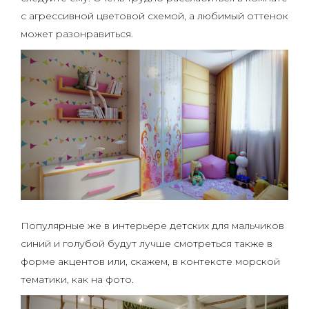
с агрессивной цветовой схемой, а любимый оттенок
может разонравиться.
Популярные же в интерьере детских для мальчиков
синий и голубой будут лучше смотреться также в
форме акцентов или, скажем, в контексте морской
тематики, как на фото.