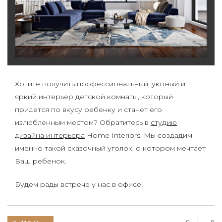
Хотите получить профессиональный, уютный и
яркий интерьер детской комнаты, который
придется по вкусу ребенку и станет его
излюбленным местом? Обратитесь в
студию
дизайна интерьера
Home Interiors. Мы создадим
именно такой сказочный уголок, о котором мечтает
Ваш ребенок.
Будем рады встрече у нас в офисе!