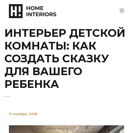
ИНТЕРЬЕР ДЕТСКОЙ
КОМНАТЫ: КАК
СОЗДАТЬ СКАЗКУ
ДЛЯ ВАШЕГО
РЕБЕНКА
11 ноября, 2016