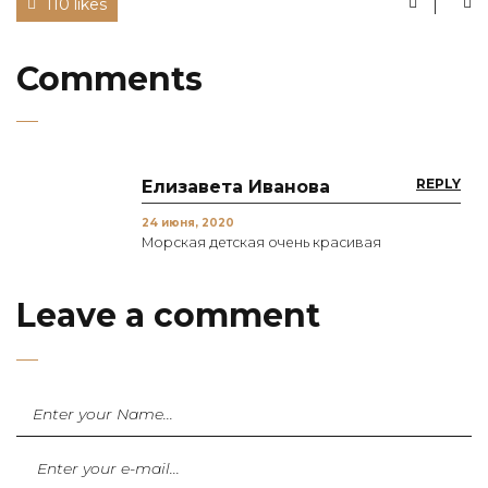
110 likes
Comments
REPLY
Елизавета Иванова
24 июня, 2020
Морская детская очень красивая
Leave a comment