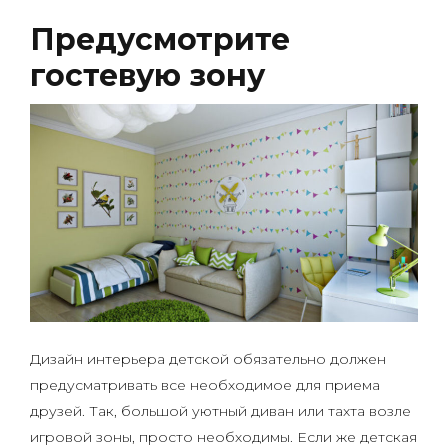
Предусмотрите
гостевую зону
Дизайн интерьера детской обязательно должен
предусматривать все необходимое для приема
друзей. Так, большой уютный диван или тахта возле
игровой зоны, просто необходимы. Если же детская