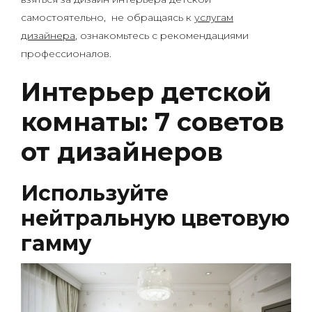
самостоятельно, не обращаясь к
услугам
дизайнера
, ознакомьтесь с рекомендациями
профессионалов.
Интерьер детской
комнаты: 7 советов
от дизайнеров
Используйте
нейтральную цветовую
гамму