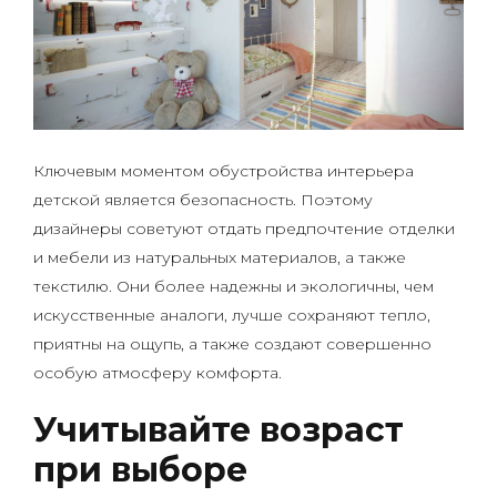
Ключевым моментом обустройства интерьера
детской является безопасность. Поэтому
дизайнеры советуют отдать предпочтение отделки
и мебели из натуральных материалов, а также
текстилю. Они более надежны и экологичны, чем
искусственные аналоги, лучше сохраняют тепло,
приятны на ощупь, а также создают совершенно
особую атмосферу комфорта.
Учитывайте возраст
при выборе