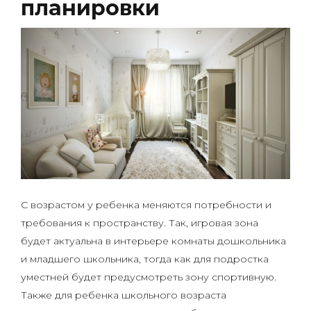
планировки
С возрастом у ребенка меняются потребности и
требования к пространству. Так, игровая зона
будет актуальна в интерьере комнаты дошкольника
и младшего школьника, тогда как для подростка
уместней будет предусмотреть зону спортивную.
Также для ребенка школьного возраста