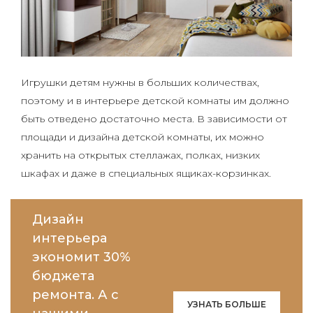
Игрушки детям нужны в больших количествах,
поэтому и в интерьере детской комнаты им должно
быть отведено достаточно места. В зависимости от
площади и дизайна детской комнаты, их можно
хранить на открытых стеллажах, полках, низких
шкафах и даже в специальных ящиках-корзинках.
Дизайн
интерьера
экономит 30%
бюджета
ремонта. А с
УЗНАТЬ БОЛЬШЕ