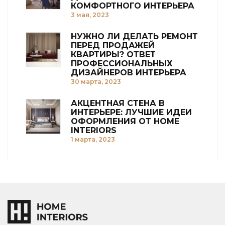
КОМФОРТНОГО ИНТЕРЬЕРА
3 мая, 2023
НУЖНО ЛИ ДЕЛАТЬ РЕМОНТ
ПЕРЕД ПРОДАЖЕЙ
КВАРТИРЫ? ОТВЕТ
ПРОФЕССИОНАЛЬНЫХ
ДИЗАЙНЕРОВ ИНТЕРЬЕРА
30 марта, 2023
АКЦЕНТНАЯ СТЕНА В
ИНТЕРЬЕРЕ: ЛУЧШИЕ ИДЕИ
ОФОРМЛЕНИЯ ОТ HOME
INTERIORS
1 марта, 2023