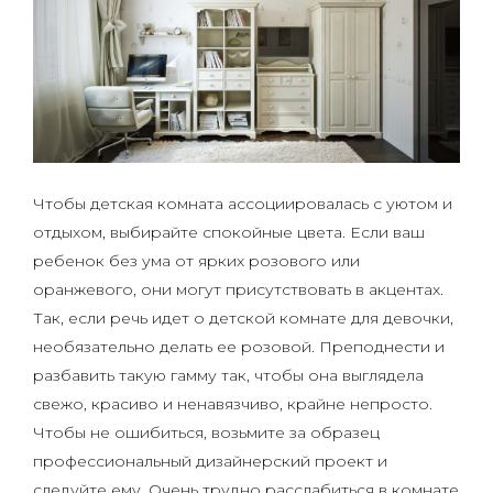
Чтобы детская комната ассоциировалась с уютом и
отдыхом, выбирайте спокойные цвета. Если ваш
ребенок без ума от ярких розового или
оранжевого, они могут присутствовать в акцентах.
Так, если речь идет о детской комнате для девочки,
необязательно делать ее розовой. Преподнести и
разбавить такую гамму так, чтобы она выглядела
свежо, красиво и ненавязчиво, крайне непросто.
Чтобы не ошибиться, возьмите за образец
профессиональный дизайнерский проект и
следуйте ему. Очень трудно расслабиться в комнате