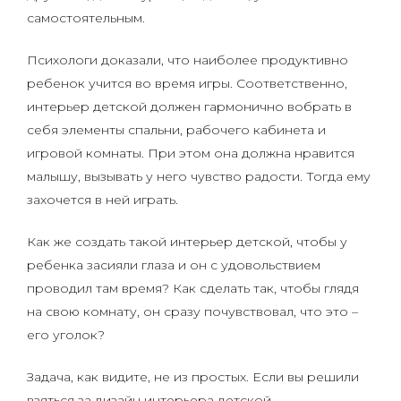
самостоятельным.
Психологи доказали, что наиболее продуктивно
ребенок учится во время игры. Соответственно,
интерьер детской должен гармонично вобрать в
себя элементы спальни, рабочего кабинета и
игровой комнаты. При этом она должна нравится
малышу, вызывать у него чувство радости. Тогда ему
захочется в ней играть.
Как же создать такой интерьер детской, чтобы у
ребенка засияли глаза и он с удовольствием
проводил там время? Как сделать так, чтобы глядя
на свою комнату, он сразу почувствовал, что это –
его уголок?
Задача, как видите, не из простых. Если вы решили
взяться за дизайн интерьера детской