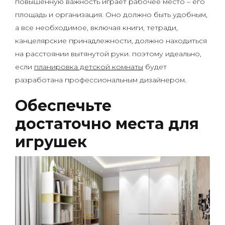
повышенную важность играет рабочее место – его
площадь и организация. Оно должно быть удобным,
а все необходимое, включая книги, тетради,
канцелярские принадлежности, должно находиться
на расстоянии вытянутой руки. поэтому идеально,
если
планировка детской комнаты
будет
разработана профессиональным дизайнером.
Обеспечьте
достаточно места для
игрушек