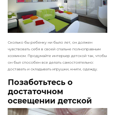
Сколько бы ребенку ни было лет, он должен
чувствовать себя в своей спальне полноправным
хозяином. Продумайте интерьер детской так, чтобы
он был способен все делать самостоятельно:
доставать и складывать игрушки, книги, одежду.
Позаботьтесь о
достаточном
освещении детской