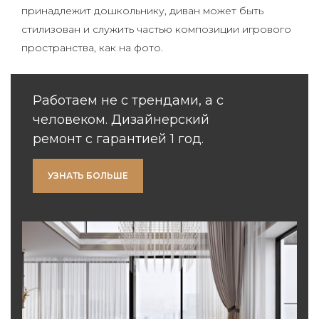
принадлежит дошкольнику, диван может быть
стилизован и служить частью композиции игрового
пространства, как на фото.
Работаем не с трендами, а с
человеком. Дизайнерский
ремонт с гарантией 1 год.
УЗНАТЬ БОЛЬШЕ