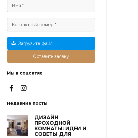
Загрузите файл
Оставить заявку
Мы в соцсетях
Недавние посты
ДИЗАЙН
ПРОХОДНОЙ
КОМНАТЫ: ИДЕИ И
СОВЕТЫ ДЛЯ