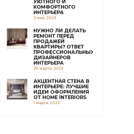
УЮТНОГО И
КОМФОРТНОГО
ИНТЕРЬЕРА
3 мая, 2023
НУЖНО ЛИ ДЕЛАТЬ
РЕМОНТ ПЕРЕД
ПРОДАЖЕЙ
КВАРТИРЫ? ОТВЕТ
ПРОФЕССИОНАЛЬНЫХ
ДИЗАЙНЕРОВ
ИНТЕРЬЕРА
30 марта, 2023
АКЦЕНТНАЯ СТЕНА В
ИНТЕРЬЕРЕ: ЛУЧШИЕ
ИДЕИ ОФОРМЛЕНИЯ
ОТ HOME INTERIORS
1 марта, 2023