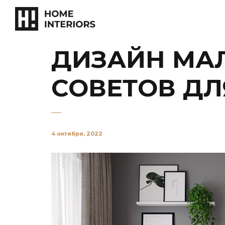
ДИЗАЙН МАЛ
СОВЕТОВ ДЛ
4 октября, 2022