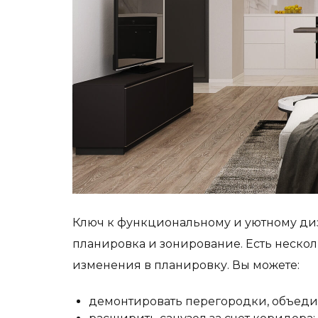
Ключ к функциональному и уютному ди
планировка и зонирование. Есть нескол
изменения в планировку. Вы можете:
демонтировать перегородки, объеди