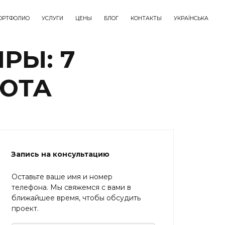
ОРТФОЛИО
УСЛУГИ
ЦЕНЫ
БЛОГ
КОНТАКТЫ
УКРАЇНСЬКА
РЫ: 7
УЮТА
Запись на консультацию
Оставьте ваше имя и номер
телефона. Мы свяжемся с вами в
ближайшее время, чтобы обсудить
проект.