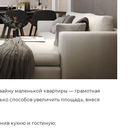
зайну маленькой квартиры — грамотная
ько способов увеличить площадь, внеся
нив кухню и гостиную;