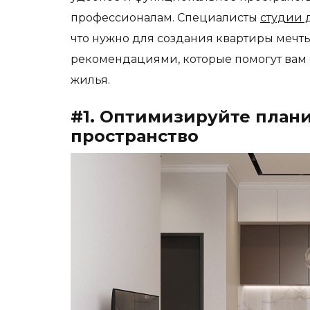
профессионалам. Специалисты
студии 
что нужно для создания квартиры мечты
рекомендациями, которые помогут вам
жилья.
#1. Оптимизируйте план
пространство