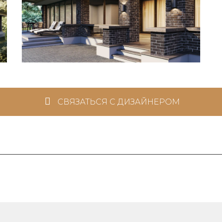
СВЯЗАТЬСЯ С ДИЗАЙНЕРОМ