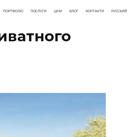
ПОРТФОЛІО
ПОСЛУГИ
ЦІНИ
БЛОГ
КОНТАКТИ
РУССКИЙ
иватного