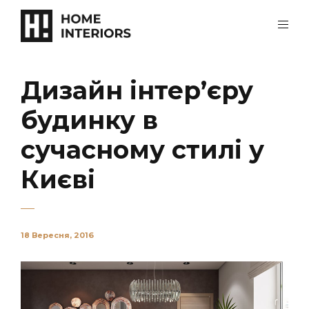
Дизайн інтер’єру
будинку в
сучасному стилі у
Києві
18 Вересня, 2016