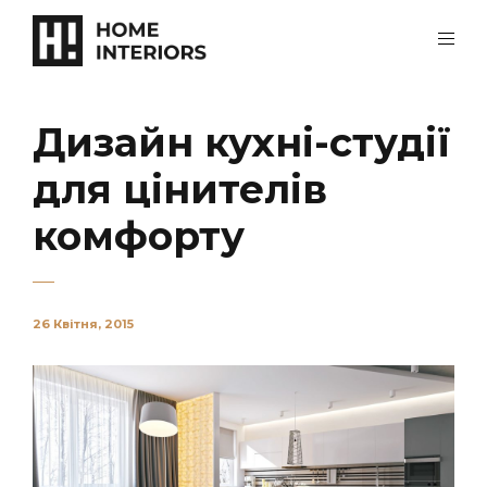
Дизайн кухні-студії
для цінителів
комфорту
26 Квітня, 2015