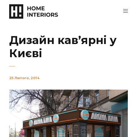
Дизайн кав’ярні у
Києві
25 Лютого, 2014