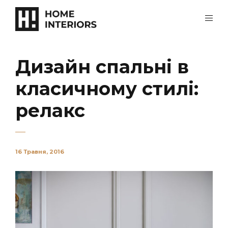
Дизайн спальні в
класичному стилі:
релакс
16 Травня, 2016