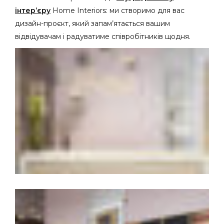
інтер’єру
Home Interiors: ми створимо для вас
дизайн-проєкт, який запам’ятається вашим
відвідувачам і радуватиме співробітників щодня.