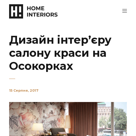
Дизайн інтер’єру
салону краси на
Осокорках
15 Серпня, 2017