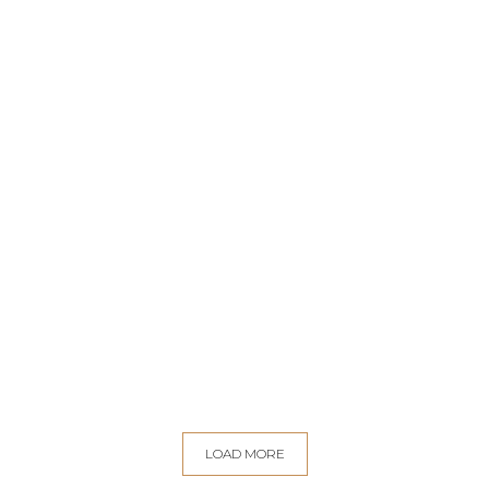
LOAD MORE