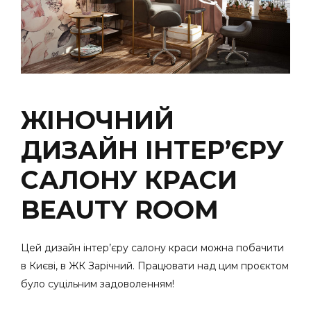
ЖІНОЧНИЙ
ДИЗАЙН ІНТЕР’ЄРУ
САЛОНУ КРАСИ
BEAUTY ROOM
Цей дизайн інтер’єру салону краси можна побачити
в Києві, в ЖК Зарічний. Працювати над цим проєктом
було суцільним задоволенням!